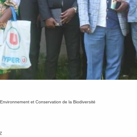
 Environnement et Conservation de la Biodiversité
Z