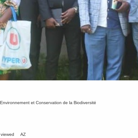
 Environnement et Conservation de la Biodiversité
 viewed
AZ