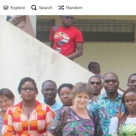
Explore
Search
Random